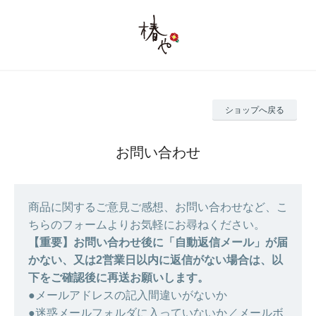
ショップへ戻る
お問い合わせ
商品に関するご意見ご感想、お問い合わせなど、こ
ちらのフォームよりお気軽にお尋ねください。
【重要】お問い合わせ後に「自動返信メール」が届
かない、又は2営業日以内に返信がない場合は、以
下をご確認後に再送お願いします。
●メールアドレスの記入間違いがないか
●迷惑メールフォルダに入っていないか／メールボ