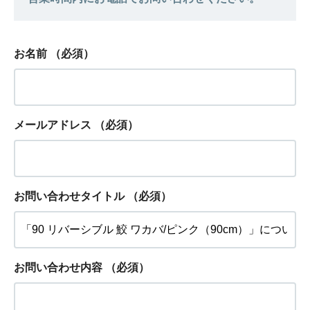
お名前
（必須）
メールアドレス
（必須）
お問い合わせタイトル
（必須）
お問い合わせ内容
（必須）