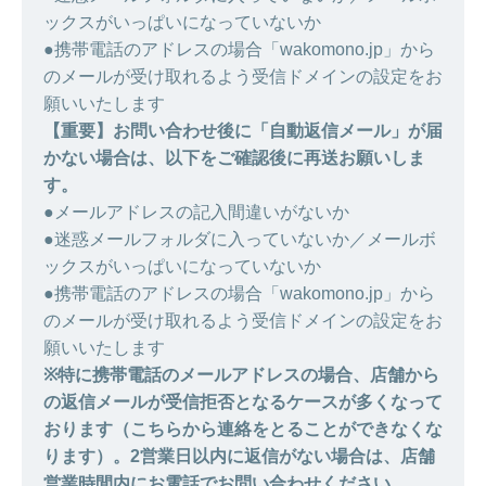
ックスがいっぱいになっていないか
●携帯電話のアドレスの場合「wakomono.jp」から
のメールが受け取れるよう受信ドメインの設定をお
願いいたします
【重要】お問い合わせ後に「自動返信メール」が届
かない場合は、以下をご確認後に再送お願いしま
す。
●メールアドレスの記入間違いがないか
●迷惑メールフォルダに入っていないか／メールボ
ックスがいっぱいになっていないか
●携帯電話のアドレスの場合「wakomono.jp」から
のメールが受け取れるよう受信ドメインの設定をお
願いいたします
※特に携帯電話のメールアドレスの場合、店舗から
の返信メールが受信拒否となるケースが多くなって
おります（こちらから連絡をとることができなくな
ります）。2営業日以内に返信がない場合は、店舗
営業時間内にお電話でお問い合わせください。