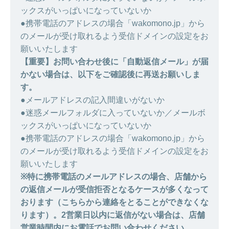
ックスがいっぱいになっていないか
●携帯電話のアドレスの場合「wakomono.jp」から
のメールが受け取れるよう受信ドメインの設定をお
願いいたします
【重要】お問い合わせ後に「自動返信メール」が届
かない場合は、以下をご確認後に再送お願いしま
す。
●メールアドレスの記入間違いがないか
●迷惑メールフォルダに入っていないか／メールボ
ックスがいっぱいになっていないか
●携帯電話のアドレスの場合「wakomono.jp」から
のメールが受け取れるよう受信ドメインの設定をお
願いいたします
※特に携帯電話のメールアドレスの場合、店舗から
の返信メールが受信拒否となるケースが多くなって
おります（こちらから連絡をとることができなくな
ります）。2営業日以内に返信がない場合は、店舗
営業時間内にお電話でお問い合わせください。