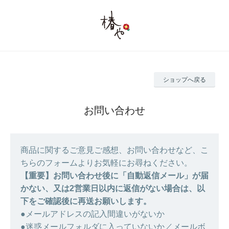
ショップへ戻る
お問い合わせ
商品に関するご意見ご感想、お問い合わせなど、こ
ちらのフォームよりお気軽にお尋ねください。
【重要】お問い合わせ後に「自動返信メール」が届
かない、又は2営業日以内に返信がない場合は、以
下をご確認後に再送お願いします。
●メールアドレスの記入間違いがないか
●迷惑メールフォルダに入っていないか／メールボ