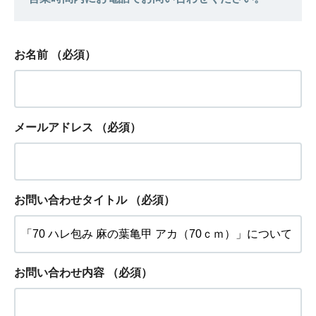
お名前
（必須）
メールアドレス
（必須）
お問い合わせタイトル
（必須）
お問い合わせ内容
（必須）