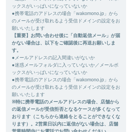
ックスがいっぱいになっていないか
●携帯電話のアドレスの場合「wakomono.jp」から
のメールが受け取れるよう受信ドメインの設定をお
願いいたします
【重要】お問い合わせ後に「自動返信メール」が届
かない場合は、以下をご確認後に再送お願いしま
す。
●メールアドレスの記入間違いがないか
●迷惑メールフォルダに入っていないか／メールボ
ックスがいっぱいになっていないか
●携帯電話のアドレスの場合「wakomono.jp」から
のメールが受け取れるよう受信ドメインの設定をお
願いいたします
※特に携帯電話のメールアドレスの場合、店舗から
の返信メールが受信拒否となるケースが多くなって
おります（こちらから連絡をとることができなくな
ります）。2営業日以内に返信がない場合は、店舗
営業時間内にお電話でお問い合わせください。