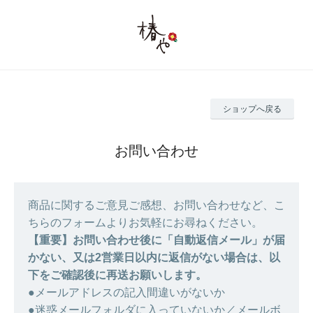
ショップへ戻る
お問い合わせ
商品に関するご意見ご感想、お問い合わせなど、こ
ちらのフォームよりお気軽にお尋ねください。
【重要】お問い合わせ後に「自動返信メール」が届
かない、又は2営業日以内に返信がない場合は、以
下をご確認後に再送お願いします。
●メールアドレスの記入間違いがないか
●迷惑メールフォルダに入っていないか／メールボ