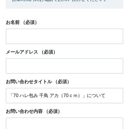
お名前
（必須）
メールアドレス
（必須）
お問い合わせタイトル
（必須）
お問い合わせ内容
（必須）