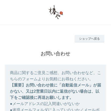
ショップへ戻る
お問い合わせ
商品に関するご意見ご感想、お問い合わせなど、こ
ちらのフォームよりお気軽にお尋ねください。
【重要】お問い合わせ後に「自動返信メール」が届
かない、又は2営業日以内に返信がない場合は、以
下をご確認後に再送お願いします。
●メールアドレスの記入間違いがないか
●迷惑メールフォルダに入っていないか／メールボ