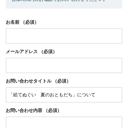
お名前
（必須）
メールアドレス
（必須）
お問い合わせタイトル
（必須）
お問い合わせ内容
（必須）