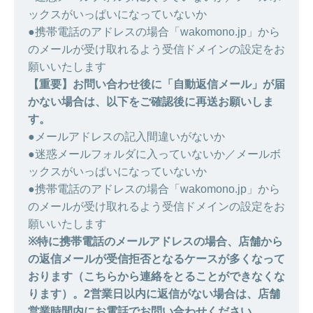
ックスがいっぱいになっていないか
●携帯電話のアドレスの場合「wakomono.jp」から
のメールが受け取れるよう受信ドメインの設定をお
願いいたします
【重要】お問い合わせ後に「自動返信メール」が届
かない場合は、以下をご確認後に再送お願いしま
す。
●メールアドレスの記入間違いがないか
●迷惑メールフォルダに入っていないか／メールボ
ックスがいっぱいになっていないか
●携帯電話のアドレスの場合「wakomono.jp」から
のメールが受け取れるよう受信ドメインの設定をお
願いいたします
※特に携帯電話のメールアドレスの場合、店舗から
の返信メールが受信拒否となるケースが多くなって
おります（こちらから連絡をとることができなくな
ります）。2営業日以内に返信がない場合は、店舗
営業時間内にお電話でお問い合わせください。