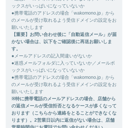
ックスがいっぱいになっていないか
●携帯電話のアドレスの場合「wakomono.jp」から
のメールが受け取れるよう受信ドメインの設定をお
願いいたします
【重要】お問い合わせ後に「自動返信メール」が届
かない場合は、以下をご確認後に再送お願いしま
す。
●メールアドレスの記入間違いがないか
●迷惑メールフォルダに入っていないか／メールボ
ックスがいっぱいになっていないか
●携帯電話のアドレスの場合「wakomono.jp」から
のメールが受け取れるよう受信ドメインの設定をお
願いいたします
※特に携帯電話のメールアドレスの場合、店舗から
の返信メールが受信拒否となるケースが多くなって
おります（こちらから連絡をとることができなくな
ります）。2営業日以内に返信がない場合は、店舗
営業時間内にお電話でお問い合わせください。