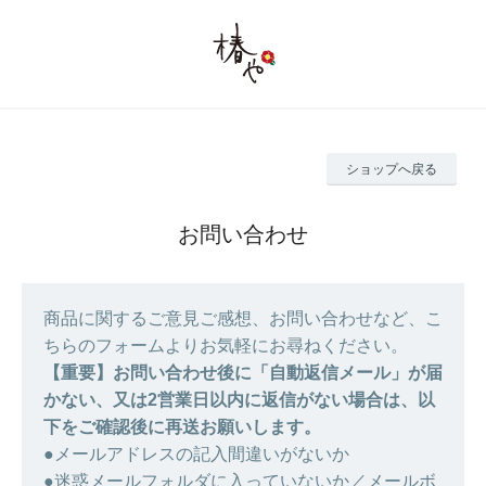
ショップへ戻る
お問い合わせ
商品に関するご意見ご感想、お問い合わせなど、こ
ちらのフォームよりお気軽にお尋ねください。
【重要】お問い合わせ後に「自動返信メール」が届
かない、又は2営業日以内に返信がない場合は、以
下をご確認後に再送お願いします。
●メールアドレスの記入間違いがないか
●迷惑メールフォルダに入っていないか／メールボ