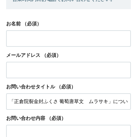
お名前
（必須）
メールアドレス
（必須）
お問い合わせタイトル
（必須）
お問い合わせ内容
（必須）